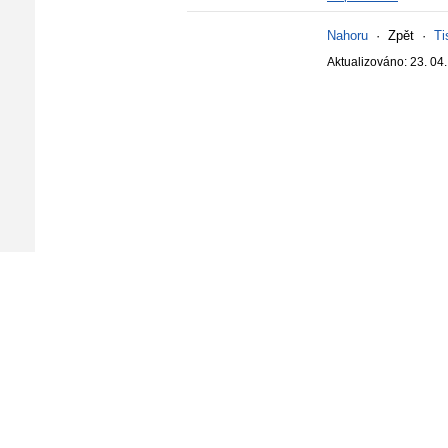
Nahoru
·
Zpět
·
Ti
Aktualizováno: 23. 04