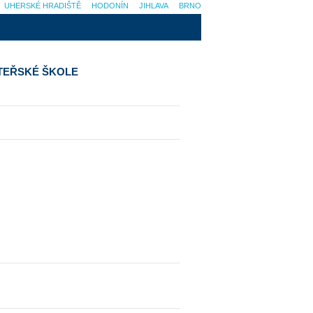
UHERSKÉ HRADIŠTĚ
HODONÍN
JIHLAVA
BRNO
TEŘSKÉ ŠKOLE