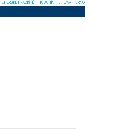
UHERSKÉ HRADIŠTĚ
HODONÍN
JIHLAVA
BRNO