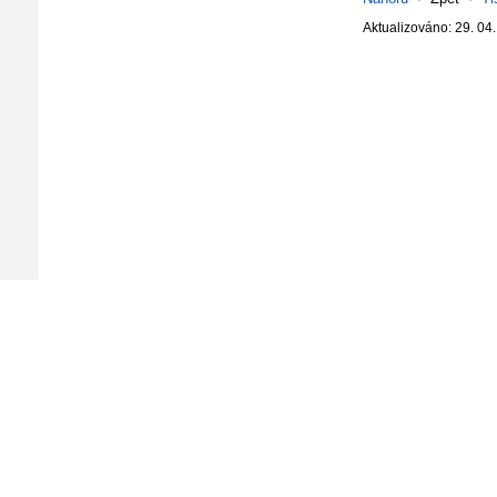
Aktualizováno: 29. 04