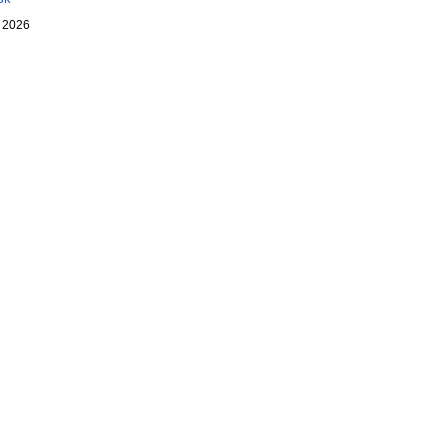
. 2026