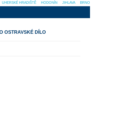
UHERSKÉ HRADIŠTĚ
HODONÍN
JIHLAVA
BRNO
O OSTRAVSKÉ DÍLO