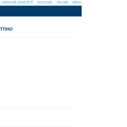
UHERSKÉ HRADIŠTĚ
HODONÍN
JIHLAVA
BRNO
TTIHO