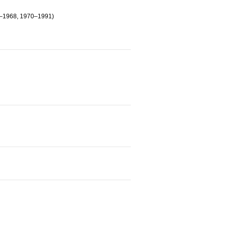
0–1968, 1970–1991)