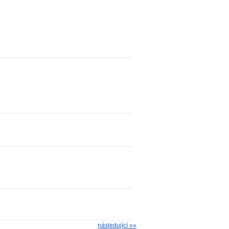
následující »»