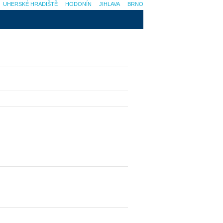
UHERSKÉ HRADIŠTĚ
HODONÍN
JIHLAVA
BRNO