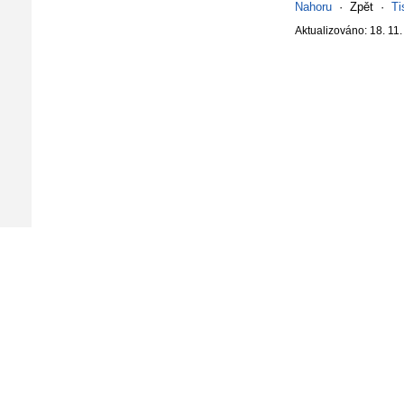
Nahoru
·
Zpět
·
Ti
Aktualizováno: 18. 11