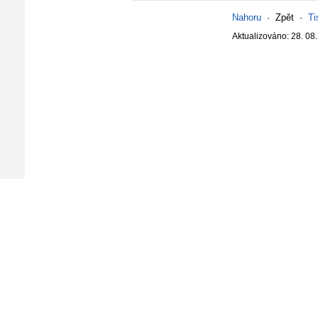
Nahoru
·
Zpět
·
Ti
Aktualizováno: 28. 08