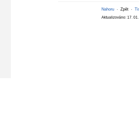
Nahoru
·
Zpět
·
Ti
Aktualizováno: 17. 01