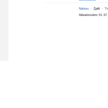
Nahoru
·
Zpět
·
Ti
Aktualizováno: 01. 07