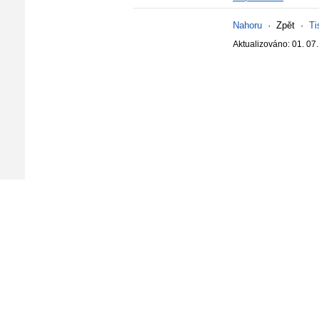
Nahoru
·
Zpět
·
Ti
Aktualizováno: 01. 07